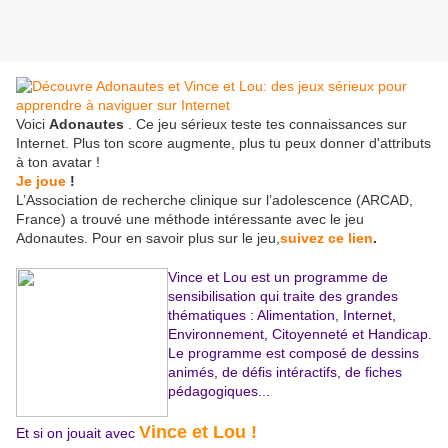
Voici
Adonautes
. Ce jeu sérieux teste tes connaissances sur
Internet. Plus ton score augmente, plus tu peux donner d'attributs
à ton avatar !
Je joue
!
L’Association de recherche clinique sur l’adolescence (ARCAD,
France) a trouvé une méthode intéressante avec le jeu
Adonautes. Pour en savoir plus sur le jeu,
suivez ce lien
.
Vin
ce et Lou est un programme de
sensibilisation qui traite des grandes
thématiques : Alimentation, Internet,
Environnement, Citoyenneté et Handicap.
Le programme est composé de dessins
animés, de défis intéractifs, de fiches
pédagogiques...
Vince et Lou !
Et si on jouait avec