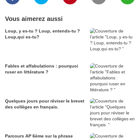
Vous aimerez aussi
Loup, y es-tu ? Loup, entends-tu ?
Loup,qui es-tu?
Fables et affabulations : pourquoi
ruser en littérature ?
Quelques jours pour réviser le brevet
des collèges en français.
Parcours AP 6ème sur la phrase