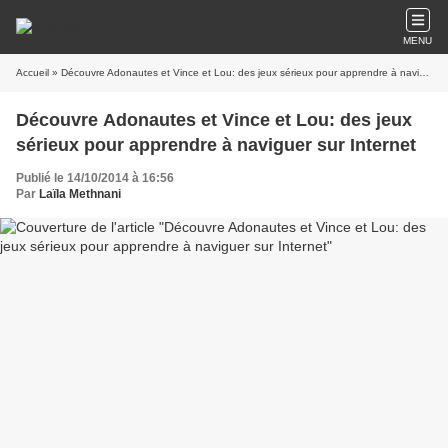
MENU
Accueil
» Découvre Adonautes et Vince et Lou: des jeux sérieux pour apprendre à naviguer sur Internet
Découvre Adonautes et Vince et Lou: des jeux
sérieux pour apprendre à naviguer sur Internet
Publié le 14/10/2014 à 16:56
Par
Laïla Methnani