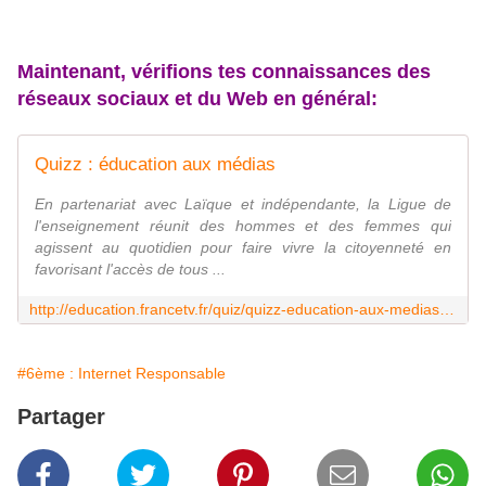
Maintenant, vérifions tes connaissances des
réseaux sociaux et du Web en général:
Quizz : éducation aux médias
En partenariat avec Laïque et indépendante, la Ligue de
l'enseignement réunit des hommes et des femmes qui
agissent au quotidien pour faire vivre la citoyenneté en
favorisant l'accès de tous ...
http://education.francetv.fr/quiz/quizz-education-aux-medias-o27116
#6ème : Internet Responsable
Partager