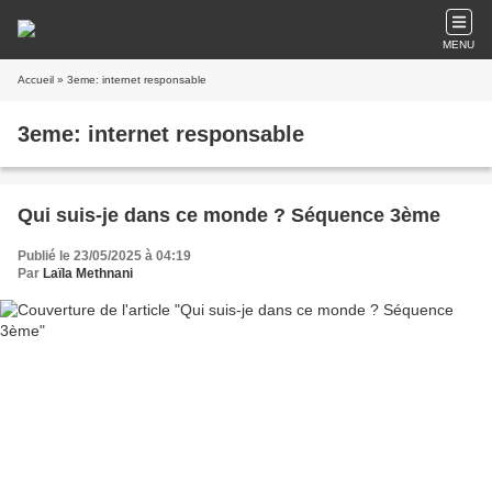
MENU
Accueil
» 3eme: internet responsable
3eme: internet responsable
Qui suis-je dans ce monde ? Séquence 3ème
Publié le 23/05/2025 à 04:19
Par
Laïla Methnani