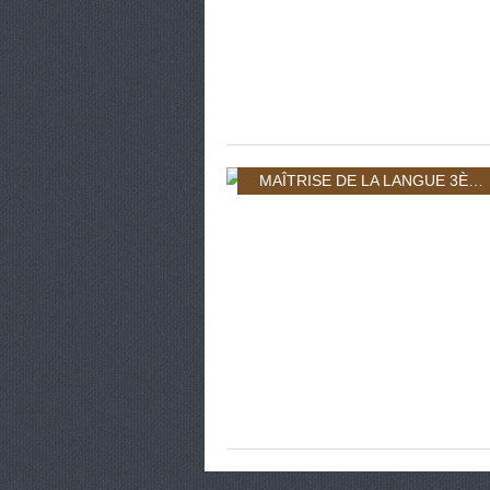
MAÎTRISE DE LA LANGUE 3ÈME