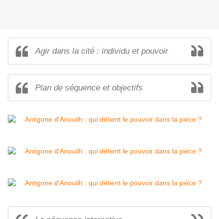
Agir dans la cité : individu et pouvoir
Plan de séquence et objectifs