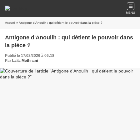
MENU
Accueil
» Antigone d'Anouilh : qui détient le pouvoir dans la pièce ?
Antigone d'Anouilh : qui détient le pouvoir dans
la pièce ?
Publié le 17/02/2026 à 06:18
Par
Laïla Methnani