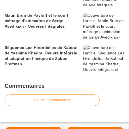
Matin Brun de Pavloff et le court
métrage d’animation de Serge
Avédikian - Oeuvres Intégrales
Séquence Les Hirondelles de Kaboul
de Yasmina Khadra, Oeuvre Intégrale
et adaptation filmique de Zabou
Breitman
Commentaires
Ajouter un commentaire