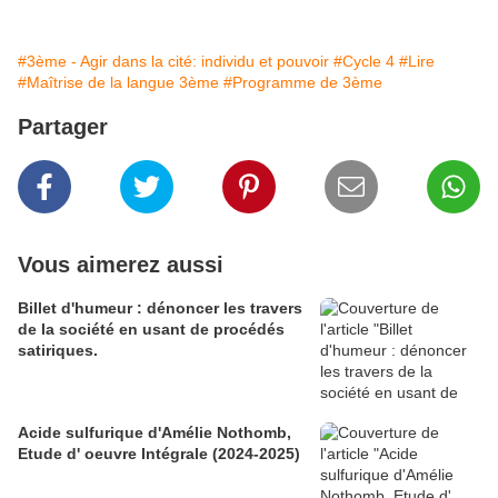
#3ème - Agir dans la cité: individu et pouvoir
#Cycle 4
#Lire
#Maîtrise de la langue 3ème
#Programme de 3ème
Partager
Vous aimerez aussi
Billet d'humeur : dénoncer les travers
de la société en usant de procédés
satiriques.
Acide sulfurique d'Amélie Nothomb,
Etude d' oeuvre Intégrale (2024-2025)