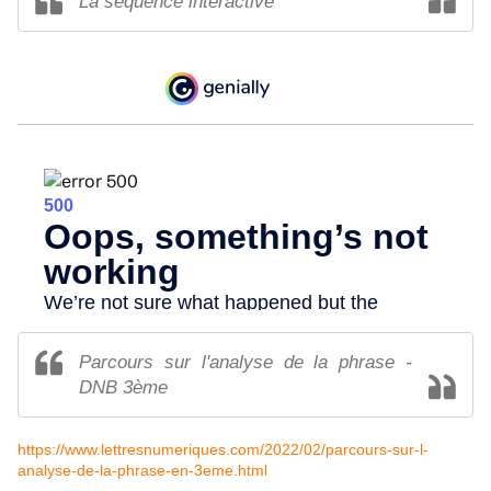
La séquence interactive
Parcours sur l'analyse de la phrase -
DNB 3ème
https://www.lettresnumeriques.com/2022/02/parcours-sur-l-
analyse-de-la-phrase-en-3eme.html