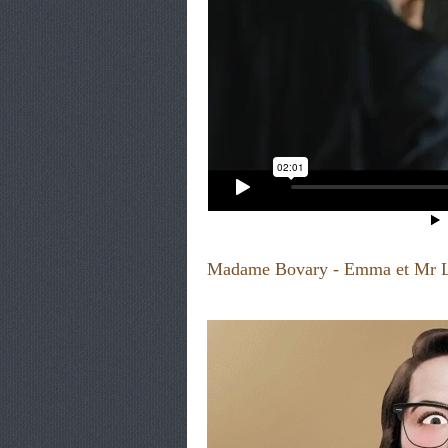
Madame Bovary - Emma et Mr 