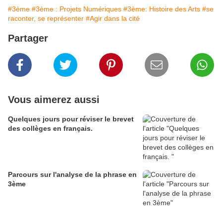
#3ème
#3ème : Projets Numériques
#3ème: Histoire des Arts
#se
raconter, se représenter
#Agir dans la cité
Partager
Vous aimerez aussi
Quelques jours pour réviser le brevet
des collèges en français.
Parcours sur l'analyse de la phrase en
3ème