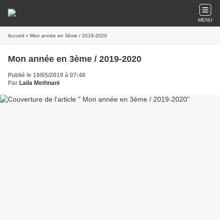
MENU
Accueil
» Mon année en 3ème / 2019-2020
Mon année en 3ème / 2019-2020
Publié le 19/05/2019 à 07:48
Par
Laïla Methnani