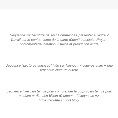
Séquence sur l'écriture de soi : Comment se présenter à l'autre ?
Travail sur le conformisme de la carte d'identité sociale. Projet :
photomontage/ création visuelle et production écrite
Séquence "Lectures cursives" filée sur l'année : 7 oeuvres à lire + une
rencontre avec un auteur
Séquence filée : un temps pour comprendre le corpus, un temps pour
produire et dire des billets d'humeurs. #éloquence =>
https://souffle.school.blog/