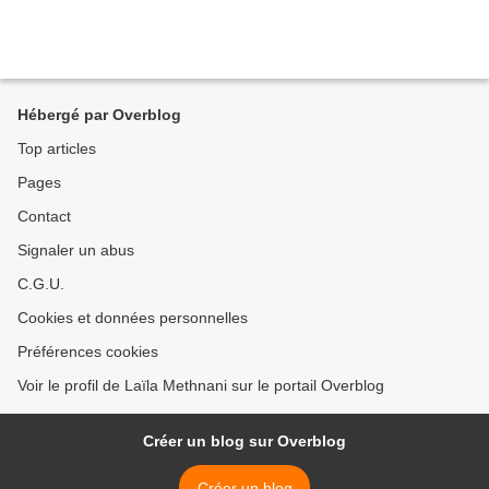
Hébergé par Overblog
Top articles
Pages
Contact
Signaler un abus
C.G.U.
Cookies et données personnelles
Préférences cookies
Voir le profil de Laïla Methnani sur le portail Overblog
Créer un blog sur Overblog
Créer un blog