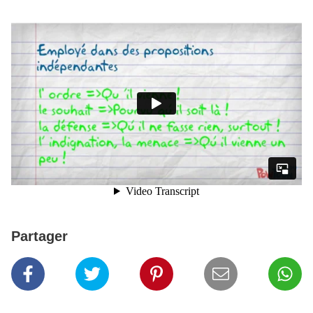
Partager