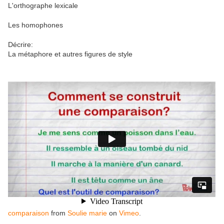
L'orthographe lexicale
Les homophones
Décrire:
La métaphore et autres figures de style
comparaison
from
Soulie marie
on
Vimeo
.