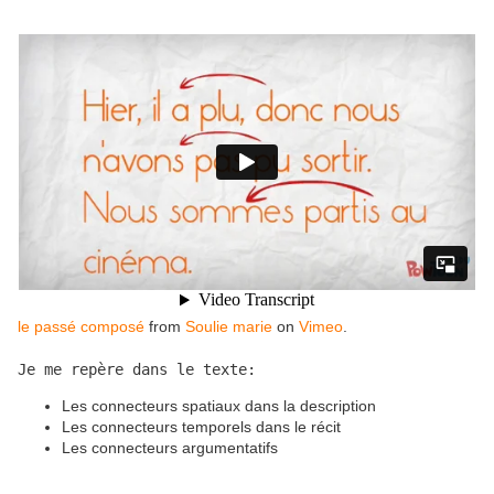
le passé composé
from
Soulie marie
on
Vimeo
.
Je me repère dans le texte:
Les connecteurs spatiaux dans la description
Les connecteurs temporels dans le récit
Les connecteurs argumentatifs