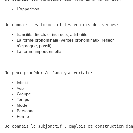
L'apposition
Je connais les formes et les emplois des verbes:
transitifs directs et indirects, attributifs
La forme pronominale (verbes pronominaux, réfléchi,
réciproque, passif)
La forme impersonnelle
Je peux procéder à l'analyse verbale:
Infinitif
Voix
Groupe
Temps
Mode
Personne
Forme
Je connais le subjonctif : emplois et construction dan