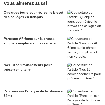
Vous aimerez aussi
Quelques jours pour réviser le brevet
des collèges en français.
Parcours AP 6ème sur la phrase
simple, complexe et non verbale.
Nos 10 commandements pour
préserver la terre
Parcours sur l'analyse de la phrase en
3ème