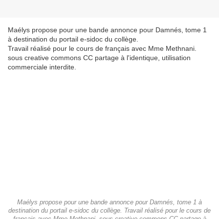
Maélys propose pour une bande annonce pour Damnés, tome 1
à destination du portail e-sidoc du collège.
Travail réalisé pour le cours de français avec Mme Methnani.
sous creative commons CC partage à l'identique, utilisation
commerciale interdite.
Maélys propose pour une bande annonce pour Damnés, tome 1 à
destination du portail e-sidoc du collège. Travail réalisé pour le cours de