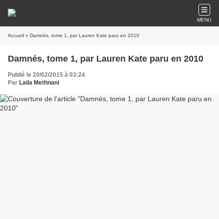
MENU
Accueil
» Damnés, tome 1, par Lauren Kate paru en 2010
Damnés, tome 1, par Lauren Kate paru en 2010
Publié le 20/02/2015 à 03:24
Par
Laila Methnani