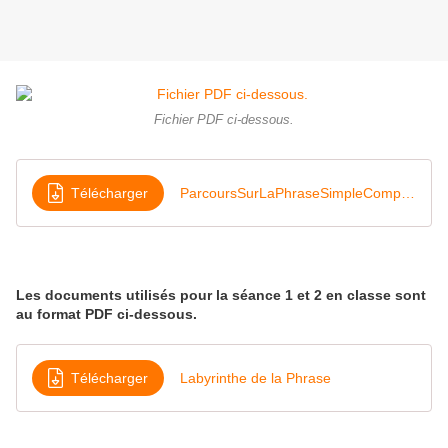
Fichier PDF ci-dessous.
Télécharger
ParcoursSurLaPhraseSimpleComplexe
Les documents utilisés pour la séance 1 et 2 en classe sont
au format PDF ci-dessous.
Télécharger
Labyrinthe de la Phrase