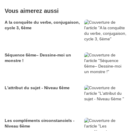
Vous aimerez aussi
A la conquête du verbe, conjugaison,
cycle 3, 6ème
Séquence 6ème– Dessine-moi un
monstre !
L'attribut du sujet - Niveau 6ème
Les compléments circonstanciels -
Niveau 6ème