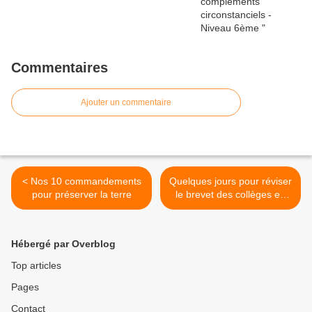
Commentaires
Ajouter un commentaire
< Nos 10 commandements
Quelques jours pour réviser
pour préserver la terre
le brevet des collèges en
français. >
Hébergé par Overblog
Top articles
Pages
Contact