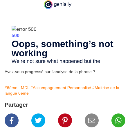
Avez-vous progressé sur l'analyse de la phrase ?
#6ème : MDL
#Accompagnement Personnalisé
#Maitrise de la
langue 6ème
Partager