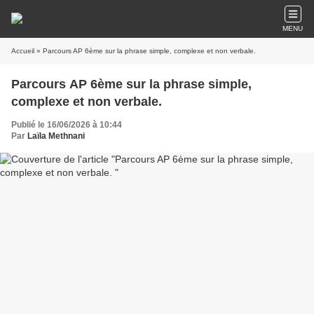
MENU
Accueil
» Parcours AP 6ème sur la phrase simple, complexe et non verbale.
Parcours AP 6ème sur la phrase simple,
complexe et non verbale.
Publié le 16/06/2026 à 10:44
Par
Laïla Methnani