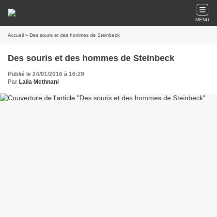
MENU
Accueil
» Des souris et des hommes de Steinbeck
Des souris et des hommes de Steinbeck
Publié le 24/01/2016 à 16:29
Par
Laïla Methnani