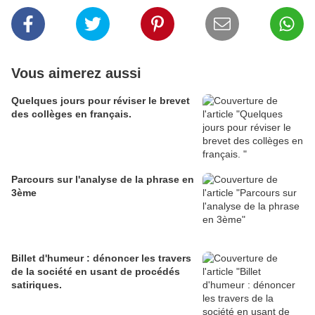
Vous aimerez aussi
Quelques jours pour réviser le brevet
des collèges en français.
Parcours sur l'analyse de la phrase en
3ème
Billet d'humeur : dénoncer les travers
de la société en usant de procédés
satiriques.