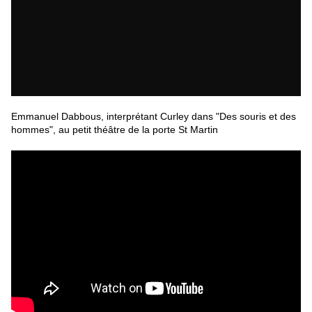
Emmanuel Dabbous, interprétant Curley dans "Des souris et des
hommes", au petit théâtre de la porte St Martin