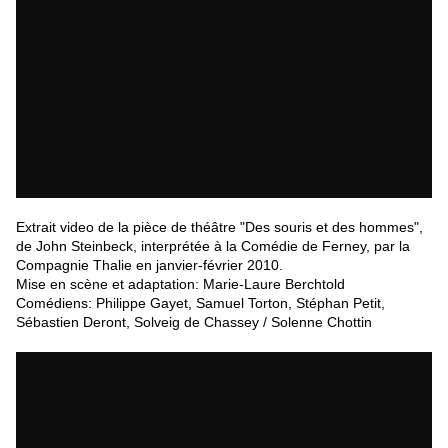
Extrait video de la pièce de théâtre "Des souris et des hommes",
de John Steinbeck, interprétée à la Comédie de Ferney, par la
Compagnie Thalie en janvier-février 2010.
Mise en scène et adaptation: Marie-Laure Berchtold
Comédiens: Philippe Gayet, Samuel Torton, Stéphan Petit,
Sébastien Deront, Solveig de Chassey / Solenne Chottin