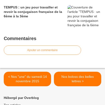
TEMPUS : un jeu pour travailler et
revoir la conjugaison française de la
6ème à la 3ème
Commentaires
Ajouter un commentaire
< Nos "une" du samedi 14
Nos boloss des belles
novembre 2015
lettres >
Hébergé par Overblog