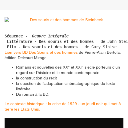
Séquence -  
Oeuvre Intégrale
Littérature - Des souris et des hommes
 Film - Des souris et des hommes  
de Gary Sinise
Lien vers BD Des Souris et des hommes
de Pierre-Alain Bertola,
édition Delcourt Mirage.
Romans et nouvelles des XX° et XXI° siècle porteurs d'un
regard sur l'histoire et le monde contemporain.
la construction du récit
la question de l'adaptation cinématographique du texte
littéraire
Du roman à la BD.
Le contexte historique : la crise de 1929 - un jeudi noir qui met à
terre les États Unis.