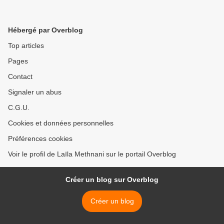
Hébergé par Overblog
Top articles
Pages
Contact
Signaler un abus
C.G.U.
Cookies et données personnelles
Préférences cookies
Voir le profil de Laïla Methnani sur le portail Overblog
Créer un blog sur Overblog
Créer un blog