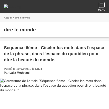
MENU
Accueil
» dire le monde
dire le monde
Séquence 6ème - Ciseler les mots dans l'espace
de la phrase, dans l'espace du quotidien pour
dire la beauté du monde.
Publié le 19/03/2019 à 13:21
Par
Laïla Methnani