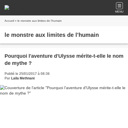
MENU
Accueil
» le monstre aux limites de l'humain
le monstre aux limites de l'humain
Pourquoi l'aventure d'Ulysse mérite-t-elle le nom
de mythe ?
Publié le 25/01/2017 à 08:36
Par
Laïla Methnani