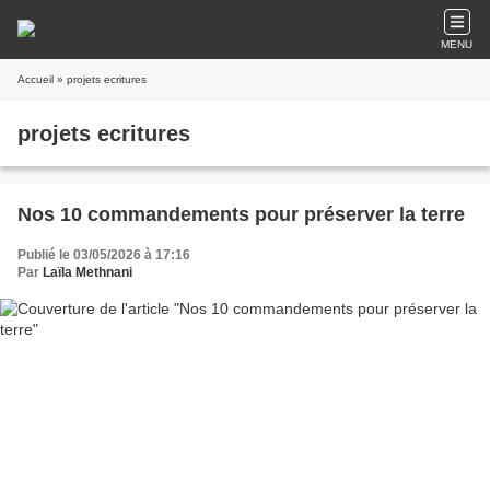
MENU
Accueil
» projets ecritures
projets ecritures
Nos 10 commandements pour préserver la terre
Publié le 03/05/2026 à 17:16
Par
Laïla Methnani