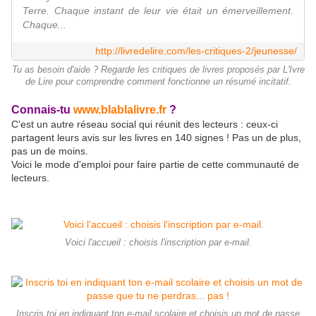
Terre. Chaque instant de leur vie était un émerveillement.
Chaque...
http://livredelire.com/les-critiques-2/jeunesse/
Tu as besoin d'aide ? Regarde les critiques de livres proposés par L'Ivre
de Lire pour comprendre comment fonctionne un résumé incitatif.
Connais-tu
www.blablalivre.fr
?
C'est un autre réseau social qui réunit des lecteurs : ceux-ci
partagent leurs avis sur les livres en 140 signes ! Pas un de plus,
pas un de moins.
Voici le mode d'emploi pour faire partie de cette communauté de
lecteurs.
Voici l'accueil : choisis l'inscription par e-mail.
Inscris toi en indiquant ton e-mail scolaire et choisis un mot de passe