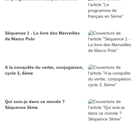
Séquence 1 - Le livre des Merveilles
de Marco Polo
A la conquête du verbe, conjugaison,
cycle 3, 6ème
Qui suis-je dans ce monde ?
Séquence 3ème