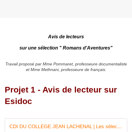
Avis de lecteurs
sur une sélection " Romans d'Aventures"
Travail proposé par Mme Pommaret, professeure documentaliste
et Mme Methnani, professeure de français.
Projet 1 - Avis de lecteur sur
Esidoc
CDI DU COLLEGE JEAN LACHENAL | Les sélections thématiques