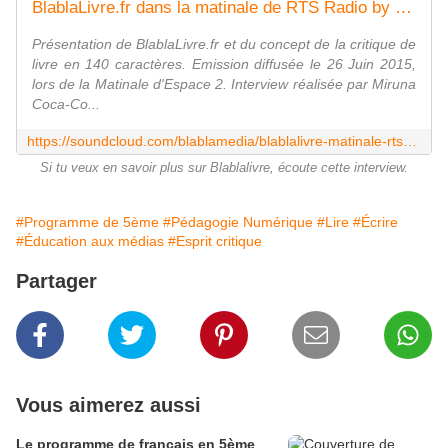
BlablaLivre.fr dans la matinale de RTS Radio by blablamedia
Présentation de BlablaLivre.fr et du concept de la critique de
livre en 140 caractères. Emission diffusée le 26 Juin 2015,
lors de la Matinale d'Espace 2. Interview réalisée par Miruna
Coca-Co...
https://soundcloud.com/blablamedia/blablalivre-matinale-rts-radio
Si tu veux en savoir plus sur Blablalivre, écoute cette interview.
#Programme de 5ème
#Pédagogie Numérique
#Lire
#Écrire
#Éducation aux médias
#Esprit critique
Partager
Vous aimerez aussi
Le programme de français en 5ème