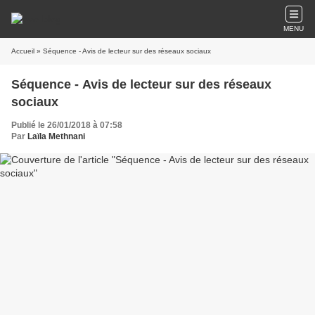
MENU
Accueil
» Séquence - Avis de lecteur sur des réseaux sociaux
Séquence - Avis de lecteur sur des réseaux
sociaux
Publié le 26/01/2018 à 07:58
Par
Laïla Methnani